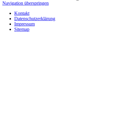
Navigation überspringen
Kontakt
Datenschutzerklärung
Impressum
Sitemap