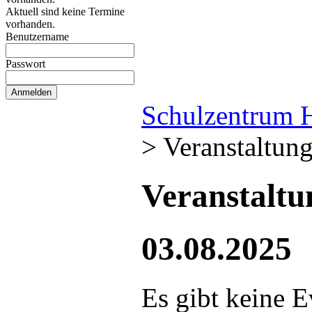
Aktuell sind keine Termine
vorhanden.
Benutzername
Passwort
Schulzentrum 
>
Veranstaltun
Veranstalt
03.08.2025
Es gibt keine E