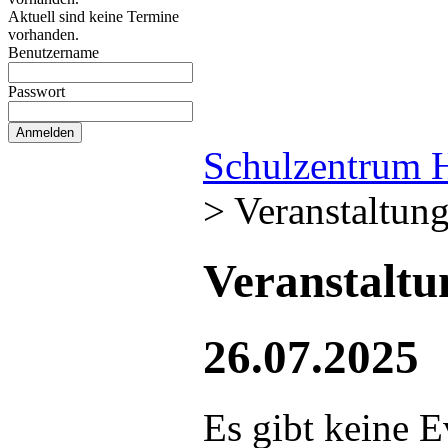
Aktuell sind keine Termine
vorhanden.
Benutzername
Passwort
Schulzentrum 
>
Veranstaltun
Veranstalt
26.07.2025
Es gibt keine E