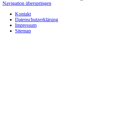
Navigation überspringen
Kontakt
Datenschutzerklärung
Impressum
Sitemap