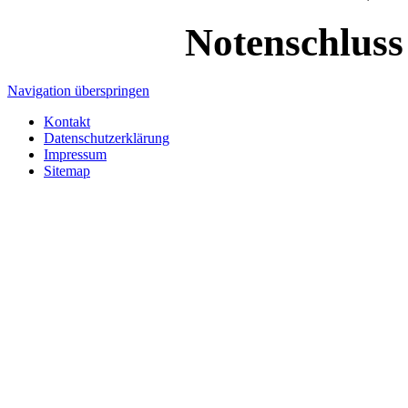
Notenschluss 
Navigation überspringen
Kontakt
Datenschutzerklärung
Impressum
Sitemap