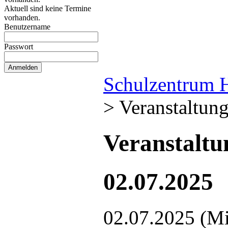
Aktuell sind keine Termine
vorhanden.
Benutzername
Passwort
Schulzentrum 
>
Veranstaltun
Veranstalt
02.07.2025
02.07.2025
(Mi