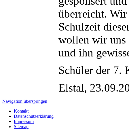
gesponsert und
überreicht. Wir
Schulzeit diese
wollen wir uns
und ihn gewisse
Schüler der 7. 
Elstal, 23.09.2
Navigation überspringen
Kontakt
Datenschutzerklärung
Impressum
Sitemap