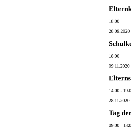
Elternk
18:00
28.09.2020
Schulk
18:00
09.11.2020
Eltern
14:00 - 19:
28.11.2020
Tag de
09:00 - 13: