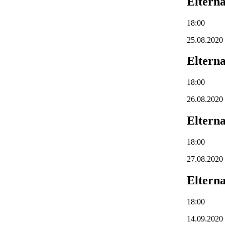
Eltern
18:00
25.08.2020
Eltern
18:00
26.08.2020
Eltern
18:00
27.08.2020
Eltern
18:00
14.09.2020