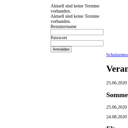
Aktuell sind keine Termine
vorhanden.
Aktuell sind keine Termine
vorhanden.
Benutzername
Passwort
Schulzentr
Veran
25.06.2020
Sommer
25.06.2020 
24.08.2020