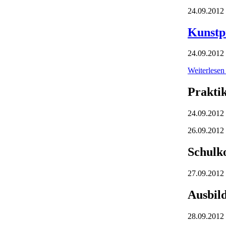
24.09.2012
Kunstp
24.09.2012 
Weiterlese
Prakti
24.09.2012 
26.09.2012
Schulk
27.09.2012
Ausbild
28.09.2012