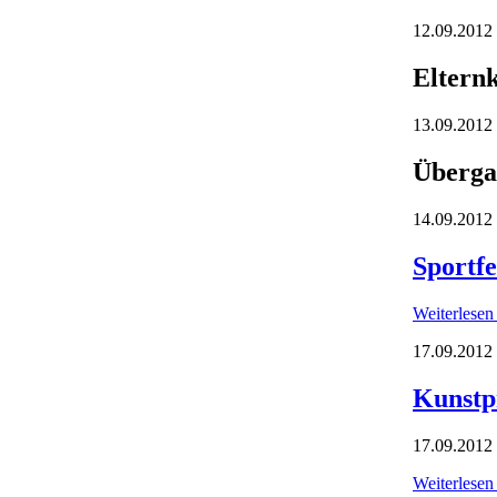
12.09.2012
Eltern
13.09.2012
Überga
14.09.2012
Sportfe
Weiterlese
17.09.2012
Kunstp
17.09.2012 
Weiterlese