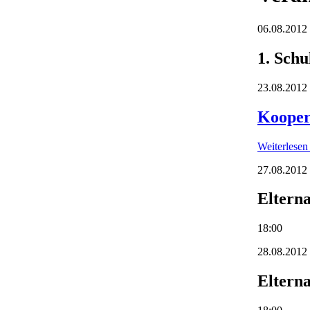
06.08.2012
1. Schu
23.08.2012
Kooper
Weiterlese
27.08.2012
Eltern
18:00
28.08.2012
Eltern